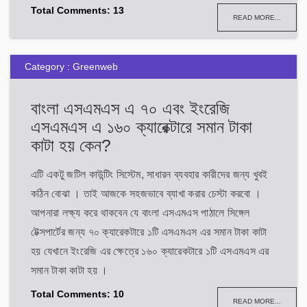
Total Comments: 13
READ MORE...
Category : Greenweb
বাংলা এসএমএস এ ৭০ এবং ইংরেজি
এসএমএস এ ১৬০ ক্যারেক্টারে সমান টাকা
কাটা হয় কেন?
এটি একটু জটিল কাউন্টিং সিস্টেম, সাধারন ব্যবহার কারীদের জন্য খুবই
কঠিন বোঝা । তাই আজকে সহজভাবে ব্যাখা করার চেস্টা করবো ।
আপনারা লক্ষ্য করে থাকবেন যে বাংলা এসএমএস পাঠালে সিঙ্গেল
টেক্সপার্টের জন্য ৭০ ক্যারেকটারে ১টি এসএমএস এর সমান টাকা কাটা
হয় যেখানে ইংরেজি এর ক্ষেত্রে ১৬০ ক্যারেকটারে ১টি এসএমএস এর
সমান টাকা কাটা হয় ।
Total Comments: 10
READ MORE...