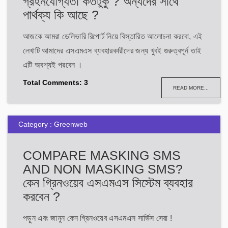
গ্রহনযোগ্যতা কতটুকু ? অন্যদের সাথে
পার্থক্য কি আছে ?
আজকে আমরা ডেলিভারি রিপোর্ট নিয়ে বিস্তারিত আলোচনা করবো, এই
লেখাটি আমাদের এসএমএস ব্যবহারকারীদের জন্য খুবই গুরুত্বপূর্ন তাই
এটি অবশ্যই পরবেন ।
Total Comments: 3
READ MORE...
Category : Greenweb
COMPARE MASKING SMS
AND NON MASKING SMS?
কেন গ্রিনওয়েব এসএমএস সিস্টেম ব্যবহার
করবেন ?
পড়ুন এবং জানুন কেন গ্রিনওয়েব এসএমএস সার্ভিস সেরা !