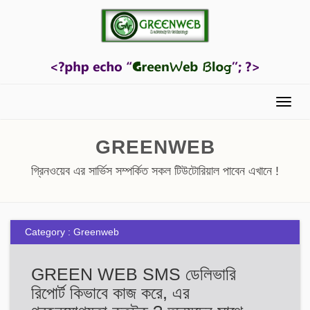
Menu
GREENWEB
গ্রিনওয়েব এর সার্ভিস সম্পর্কিত সকল টিউটোরিয়াল পাবেন এখানে !
Category : Greenweb
GREEN WEB SMS ডেলিভারি
রিপোর্ট কিভাবে কাজ করে, এর