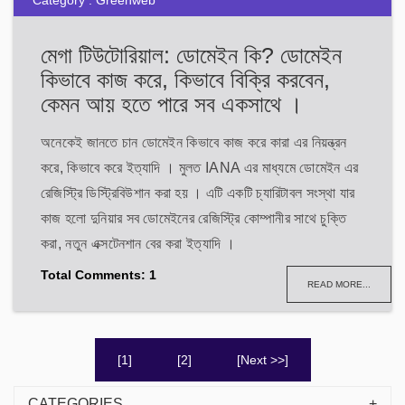
Category : Greenweb
মেগা টিউটোরিয়াল: ডোমেইন কি? ডোমেইন
কিভাবে কাজ করে, কিভাবে বিক্রি করবেন,
কেমন আয় হতে পারে সব একসাথে ।
অনেকেই জানতে চান ডোমেইন কিভাবে কাজ করে কারা এর নিয়ন্ত্রন
করে, কিভাবে করে ইত্যাদি । মুলত IANA এর মাধ্যমে ডোমেইন এর
রেজিস্ট্রি ডিস্ট্রিবিউশান করা হয় । এটি একটি চ্যারিটাবল সংস্থা যার
কাজ হলো দুনিয়ার সব ডোমেইনের রেজিস্ট্রি কোম্পানীর সাথে চুক্তি
করা, নতুন এক্সটেনশান বের করা ইত্যাদি ।
Total Comments: 1
READ MORE...
[1]
[2]
[Next >>]
CATEGORIES