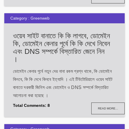
Category : Greenweb
ওয়েব সাইট বানাতে কি কি লাগবে, ডোমেইন
কি, ডোমেইন কেনার পূর্বে কি কি দেখে নিবেন
এবং DNS সম্পর্কে বিস্তারিত জেনে নিন
।
ডোমেইন কেনার পূর্বে নতুন দের নানা রকম প্রশ্ন থাকে, কি ডোমেইন
কিনবে, কি কি দেখে কিনবে ইত্যাদি । এই টিউটোরিয়ালে ওয়েব সাইট
বানাতে দরকারী জিনিস এবং ডোমেইন ও DNS সম্পর্কে বিস্তারিত
আলোচনা করা হয়েছে ।
Total Comments: 8
READ MORE...