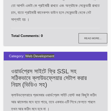
তো আপনি একটা কে প্রাইমারী রাখতে এবং অন্যটাকে সেকেন্ডারী রাখতে
চান, যাতে প্রাইমারী কানেকশন ডাউন হলে সেকেন্ডারী থেকে নেট
সাপ্লাই হয় ।
Total Comments: 0
READ MORE...
Category:
Web Development
ওয়ার্ডপ্রেস সাইটে ফ্রি SSL সহ
সঠিকভাবে ক্লাউডফ্লেয়ার সেটাপ করার
নিয়ম (ভিডিও সহ)
ক্লাউডফ্লেয়ারে প্রথমবার ওয়ার্ডপ্রেস সাইট হোস্ট করা কিছুটা কঠিন
আর ঝামেলার মনে হতে পারে, তবে একবার এটি শিখে ফেলতে পারলে
তখন আর কঠিন মনে হবে না ।