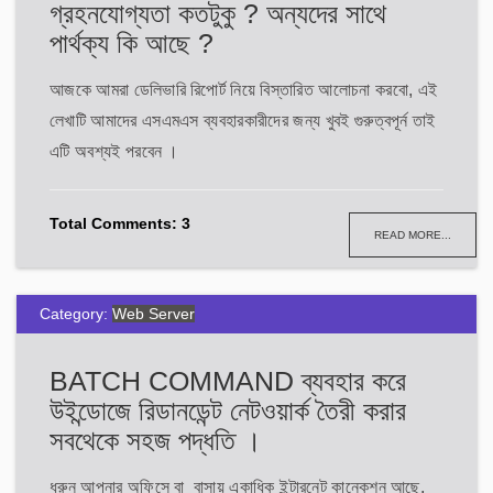
গ্রহনযোগ্যতা কতটুকু ? অন্যদের সাথে
পার্থক্য কি আছে ?
আজকে আমরা ডেলিভারি রিপোর্ট নিয়ে বিস্তারিত আলোচনা করবো, এই
লেখাটি আমাদের এসএমএস ব্যবহারকারীদের জন্য খুবই গুরুত্বপূর্ন তাই
এটি অবশ্যই পরবেন ।
Total Comments: 3
READ MORE...
Category:
Web Server
BATCH COMMAND ব্যবহার করে
উইন্ডোজে রিডানডেন্ট নেটওয়ার্ক তৈরী করার
সবথেকে সহজ পদ্ধতি ।
ধরুন আপনার অফিসে বা বাসায় একাধিক ইন্টারনেট কানেকশন আছে,