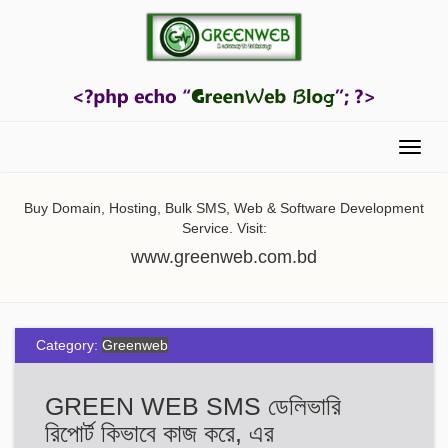
Menu
Buy Domain, Hosting, Bulk SMS, Web & Software Development
Service. Visit:
www.greenweb.com.bd
Category:
Greenweb
GREEN WEB SMS ডেলিভারি
রিপোর্ট কিভাবে কাজ করে, এর