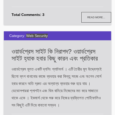
Total Comments: 3
READ MORE...
Category:
Web Security
ওয়ার্ডপ্রেস সাইট কি নিরাপদ? ওয়ার্ডপ্রেস
সাইট হ্যাক হবার কিছু কারন এবং প্রতিকার
ওয়ার্ডপ্রেস মূলত একটি ব্লগিং প্লাটফর্ম । এটি তৈরীর মূল উদ্দ্যেশ্যই
ছিলো ব্লগ বানানোর কাজে ব্যবহার করা কিন্তু সহজ এবং অপেন সোর্স
হবার কারনে অতি দ্রুত এর অন্যান্য ব্যবহার শুরু হয়ে যায় ।
ডেভোলপাররা প্লাগইন এবং থিম বানিয়ে নিজেদের মত করে সাজাতে
থাকে একে । ইকমার্স থেকে শুরু করে নিজের ব্যক্তিগত পোর্টফোলিও
সব কিছুই এটি দিয়ে বানানো সম্ভব ।