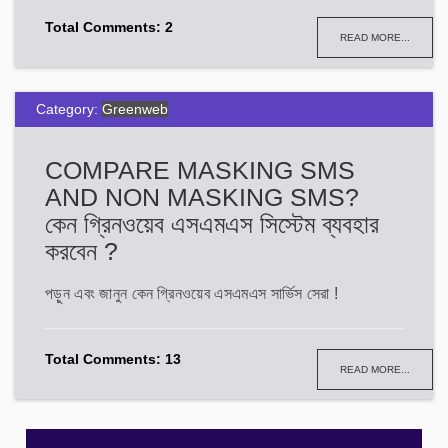
Total Comments: 2
READ MORE...
Category:
Greenweb
COMPARE MASKING SMS
AND NON MASKING SMS?
কেন গ্রিনওয়েব এসএমএস সিস্টেম ব্যবহার
করবেন ?
পড়ুন এবং জানুন কেন গ্রিনওয়েব এসএমএস সার্ভিস সেরা !
Total Comments: 13
READ MORE...