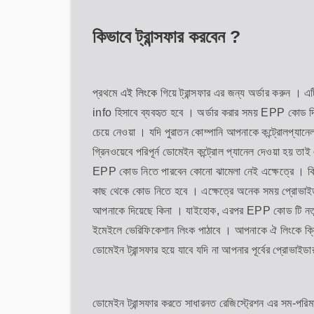
কিভাবে ট্রান্সফার করবেন ?
প্রথমে
এই লিংকে
গিয়ে ট্রান্সফার এর জন্য অর্ডার করুন 
info হিসাবে ব্যবহৃত হবে । অর্ডার করার সময় EPP কোড 
চেয়ে নেওয়া । যদি পুরাতন কোম্পানি আপনাকে কন্ট্রোলপ্যা
গ্রিনওয়েবে পরিপূর্ন ডোমেইন কন্ট্রোল প্যানেল দেওয়া হয় ত
EPP কোড নিতে পারবেন কোনো ঝামেলা নেই এক্ষেত্রে । কিন
কাছ থেকে কোড নিতে হবে । এক্ষেত্রে অনেক সময় প্রোভাইড
আপনাকে দিয়েছে কিনা । যাইহোক, এরপর EPP কোড টি নতুন ক
ইমেইলে ভেরিফিকেশান লিংক পাঠাবে । আপনাকে ঐ লিংকে ক্ল
ডোমেইন ট্রান্সফার হয়ে যাবে যদি না আপনার পূর্বের প্রোভাইড
ডোমেইন ট্রান্সফার করতে সাধারনত রেজিস্ট্রেশন এর সম-পরিম