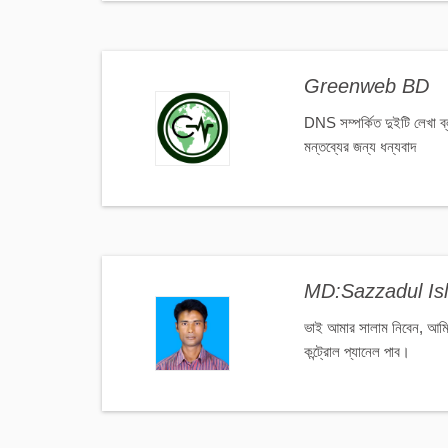
Greenweb BD
DNS সম্পর্কিত দুইটি লেখা 
মন্তব্যের জন্য ধন্যবাদ
MD:Sazzadul I
ভাই আমার সালাম নিবেন, আমি 
কন্ট্রোল প্যানেল পাব।