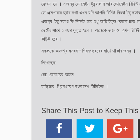
দেওয়া হয় । এজন্য ডোমেইন ট্রান্সফার আর ডোমেইন রিনিউ
তে এক্সপায়ার হবার কথা এখন যদি আপনি রিনিউ কিংবা ট্রান্সফ
এজন্য ট্রান্সফার ফি দিলেই হবে শুধু অতিরিক্ত কোনো চার্জ
ডেটের সাথে ১ বছর যুক্ত হবে । অনেকে ভাবে যে এখন রিনিউ 
কাউন্ট হবে ।
সকলকে অসংখ্য ধন্যবাদ গ্রিনওয়েবের সাথে থাকার জন্য ।
লিখেছেন:
মো: জোবায়ের আলম
ফাউন্ডার, গ্রিনওয়েব বাংলাদেশ লিমিটেড ।
Share This Post to Keep This 