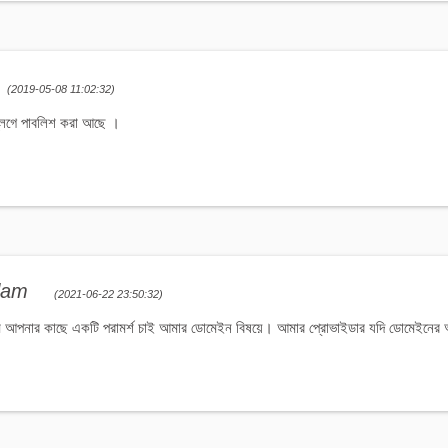
(2019-05-08 11:02:32)
ব্লগে পাবলিশ করা আছে ।
slam
(2021-06-22 23:50:32)
আপনার কাছে একটি পরামর্শ চাই আমার ডোমেইন বিষয়ে। আমার প্রোভাইডার যদি ডোমেইনের আলা