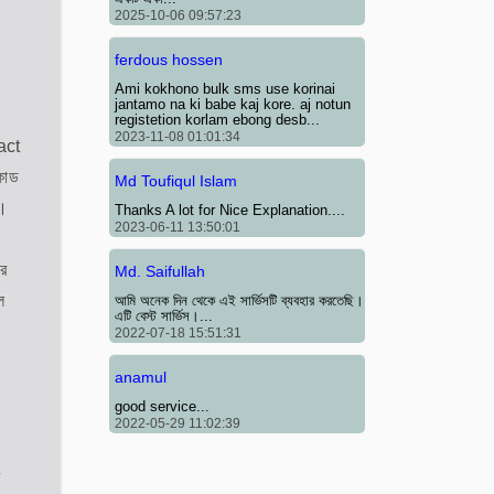
2025-10-06 09:57:23
ferdous hossen
Ami kokhono bulk sms use korinai
jantamo na ki babe kaj kore. aj notun
registetion korlam ebong desb...
2023-11-08 01:01:34
tact
োড
Md Toufiqul Islam
 ।
Thanks A lot for Nice Explanation....
2023-06-11 13:50:01
এর
Md. Saifullah
ল
আমি অনেক দিন থেকে এই সার্ভিসটি ব্যবহার করতেছি।
এটি বেস্ট সার্ভিস।...
2022-07-18 15:51:31
anamul
good service...
2022-05-29 11:02:39
ে