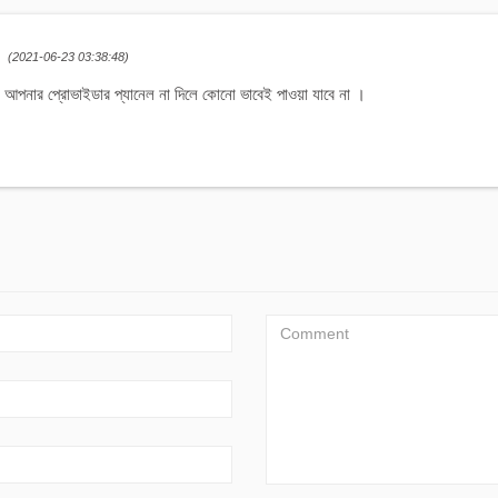
(2021-06-23 03:38:48)
 প্রোভাইডার প্যানেল না দিলে কোনো ভাবেই পাওয়া যাবে না ।