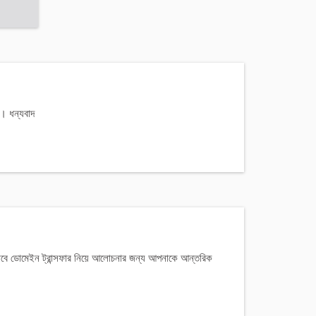
। ধন্যবাদ
্দরভাবে ডোমেইন ট্রান্সফার নিয়ে আলোচনার জন্য আপনাকে আন্তরিক