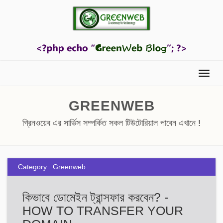
Menu
GREENWEB
গ্রিনওয়েব এর সার্ভিস সম্পর্কিত সকল টিউটোরিয়াল পাবেন এখানে !
Category : Greenweb
কিভাবে ডোমেইন ট্রান্সফার করবেন? -
HOW TO TRANSFER YOUR