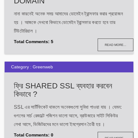
DOMAIN
নানা কারনেই অনেক সময় আমাদের ডোমেইন ট্রান্সফার করার প্রয়োজন
হয় । আজকে দেখবো কিভাবে ডোমেইন ট্রান্সফার করতে হবে তার
টিউটোরিয়াল ।
Total Comments: 5
READ MORE...
Category : Greenweb
ফ্রি SHARED SSL ব্যবহার করবেন
কিভাবে ?
SSL এর সার্টিফিকেট থাকলে অনেকগুলো সুবিধা পাওয়া যায় । যেমন:
গুগলের সার্চ রেজাল্টে পজিশন ভালো আসে, ব্রাউজারে সাইট সিকিউর
লেখা আসে, ভিজিটরদের মনে ভালো ইমপ্রেসান তৈরী হয় ।
Total Comments: 0