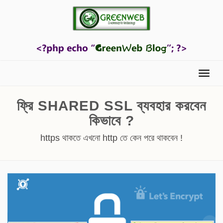
Menu
ফ্রি SHARED SSL ব্যবহার করবেন
কিভাবে ?
https থাকতে এখনো http তে কেন পরে থাকবেন !