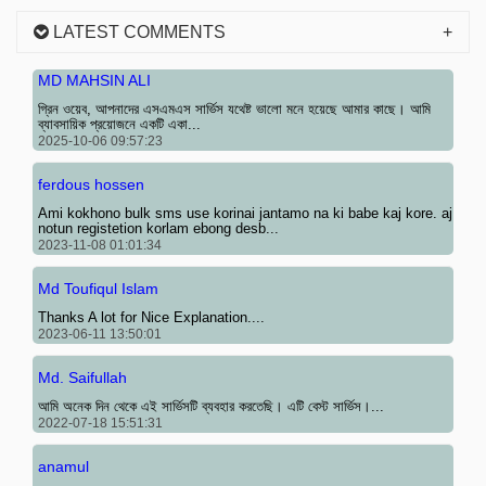
LATEST COMMENTS
MD MAHSIN ALI
গ্রিন ওয়েব, আপনাদের এসএমএস সার্ভিস যথেষ্ট ভালো মনে হয়েছে আমার কাছে। আমি
ব্যাবসায়িক প্রয়োজনে একটি একা...
2025-10-06 09:57:23
ferdous hossen
Ami kokhono bulk sms use korinai jantamo na ki babe kaj kore. aj
notun registetion korlam ebong desb...
2023-11-08 01:01:34
Md Toufiqul Islam
Thanks A lot for Nice Explanation....
2023-06-11 13:50:01
Md. Saifullah
আমি অনেক দিন থেকে এই সার্ভিসটি ব্যবহার করতেছি। এটি বেস্ট সার্ভিস।...
2022-07-18 15:51:31
anamul