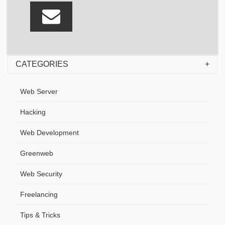
CATEGORIES
Web Server
Hacking
Web Development
Greenweb
Web Security
Freelancing
Tips & Tricks