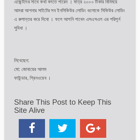
এজেন্টদের সাথে কথা বলতে পারেন । মাত্র ২০০০ টাকার বিনিময়ে
আমরা আপনার সাইটের সব ইনসিকিউর লোডিং গুলোকে সিকিউর লোডিং
এ রুপান্তর করে দিবো । ফলে আপনি পাবেন এসএসএল এর পরিপূর্ন
সুবিধা ।
লিখেছেন:
মো: জোবায়ের আলম
ফাউন্ডার, গ্রিনওয়েব ।
Share This Post to Keep This
Site Alive