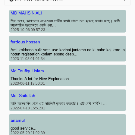
MD MAHSIN ALI
গ্রিন ওয়েব, আপনাদের এসএমএস সার্ভিস যথেষ্ট ভালো মনে হয়েছে আমার কাছে। আমি
ব্যাবসায়িক প্রয়োজনে একটি একা...
2025-10-06 09:57:23
ferdous hossen
Ami kokhono bulk sms use korinai jantamo na ki babe kaj kore. aj
notun registetion korlam ebong desb...
2023-11-08 01:01:34
Md Toufiqul Islam
Thanks A lot for Nice Explanation....
2023-06-11 13:50:01
Md. Saifullah
আমি অনেক দিন থেকে এই সার্ভিসটি ব্যবহার করতেছি। এটি বেস্ট সার্ভিস।...
2022-07-18 15:51:31
anamul
good service...
2022-05-29 11:02:39