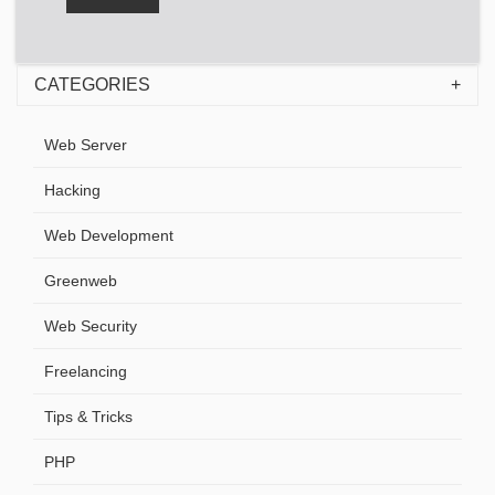
CATEGORIES
Web Server
Hacking
Web Development
Greenweb
Web Security
Freelancing
Tips & Tricks
PHP