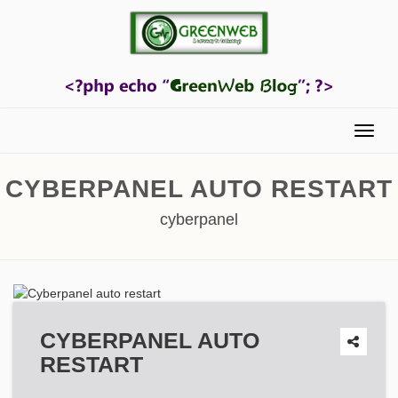
Menu
CYBERPANEL AUTO RESTART
cyberpanel
CYBERPANEL AUTO
RESTART