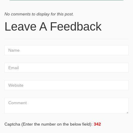
No comments to display for this post.
Leave A Feedback
Captcha (Enter the number on the below field):
342